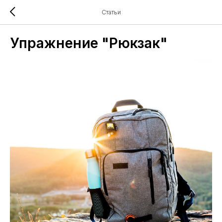
Статьи
Упражнение "Рюкзак"