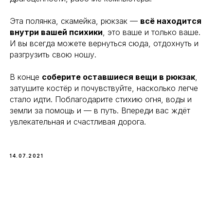
⠀
Эта полянка, скамейка, рюкзак —
всё находится
внутри вашей психики
, это ваше и только ваше.
И вы всегда можете вернуться сюда, отдохнуть и
разгрузить свою ношу.
⠀
В конце
соберите оставшиеся вещи в рюкзак
,
затушите костёр и почувствуйте, насколько легче
стало идти. Поблагодарите стихию огня, воды и
земли за помощь и — в путь. Впереди вас ждёт
увлекательная и счастливая дорога.
14.07.2021