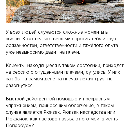
У всех людей случаются сложные моменты в
жизни. Кажется, что весь мир против тебя и груз
обязанностей, ответственности и тяжёлого опыта
уже невыносимо давит на плечи.
⠀
Клиенты, находящиеся в таком состоянии, приходят
на сессию с опущенными плечами, сутулясь. У них
как бы на самом деле на плечах лежит груз, не
разогнуться.
⠀
Быстрой действенной помощью и прекрасным
упражнением, приносящим облегчение, в таком
случае является Рюкзак. Рюкзак наследства или
Рюкзачок, как ласково называют его мои клиенты.
Попробуем?