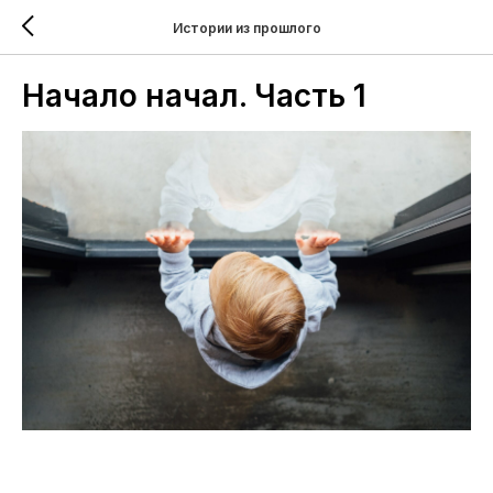
Истории из прошлого
Начало начал. Часть 1